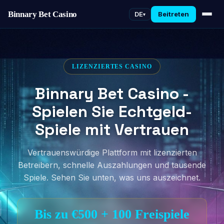
Binnary Bet Casino
DE
Beitreten
▾
Spiele
Live Casino
LIZENZIERTES CASINO
Binnary Bet Casino -
Boni
Spielen Sie Echtgeld-
Support
Spiele mit Vertrauen
Vertrauenswürdige Plattform mit lizenzierten
Betreibern, schnelle Auszahlungen und tausende
Spiele. Sehen Sie unten, was uns auszeichnet.
Bis zu €500 + 100 Freispiele