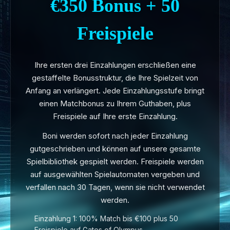
€350 Bonus + 50
Freispiele
Ihre ersten drei Einzahlungen erschließen eine
gestaffelte Bonusstruktur, die Ihre Spielzeit von
Anfang an verlängert. Jede Einzahlungsstufe bringt
einen Matchbonus zu Ihrem Guthaben, plus
Freispiele auf Ihre erste Einzahlung.
Boni werden sofort nach jeder Einzahlung
gutgeschrieben und können auf unsere gesamte
Spielbibliothek gespielt werden. Freispiele werden
auf ausgewählten Spielautomaten vergeben und
verfallen nach 30 Tagen, wenn sie nicht verwendet
werden.
Einzahlung 1: 100% Match bis €100 plus 50
Freispiele auf Gates of Olympus