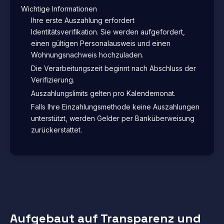
Wichtige Informationen
Ihre erste Auszahlung erfordert
Identitätsverifikation. Sie werden aufgefordert,
einen gültigen Personalausweis und einen
Wohnungsnachweis hochzuladen.
Die Verarbeitungszeit beginnt nach Abschluss der
Verifizierung.
Auszahlungslimits gelten pro Kalendemonat.
Falls Ihre Einzahlungsmethode keine Auszahlungen
unterstützt, werden Gelder per Banküberweisung
zurückerstattet.
Aufgebaut auf Transparenz und