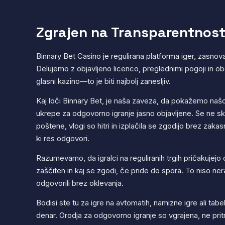
Zgrajen na Transparentnosti 
Binnary Bet Casino je regulirana platforma iger, zasnova
Delujemo z objavljeno licenco, preglednimi pogoji in obd
glasni kazino—to je biti najbolj zanesljiv.
Kaj loči Binnary Bet, je naša zaveza, da pokažemo našo 
ukrepe za odgovorno igranje jasno objavljene. Se ne sk
poštene, vlogi so hitri in izplačila se zgodijo brez zaka
ki res odgovori.
Razumevamo, da igralci na reguliranih trgih pričakujejo 
zaščiten in kaj se zgodi, če pride do spora. To niso ne
odgovorili brez oklevanja.
Bodisi ste tu za igre na avtomatih, namizne igre ali tabe
denar. Orodja za odgovorno igranje so vgrajena, ne pritr