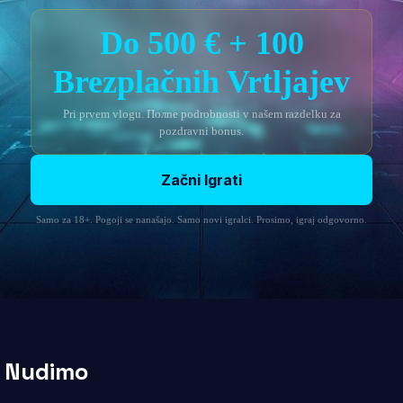
Do 500 € + 100
Brezplačnih Vrtljajev
Pri prvem vlogu. Полne podrobnosti v našem razdelku za
pozdravni bonus.
Začni Igrati
Samo za 18+. Pogoji se nanašajo. Samo novi igralci. Prosimo, igraj odgovorno.
ih Nudimo