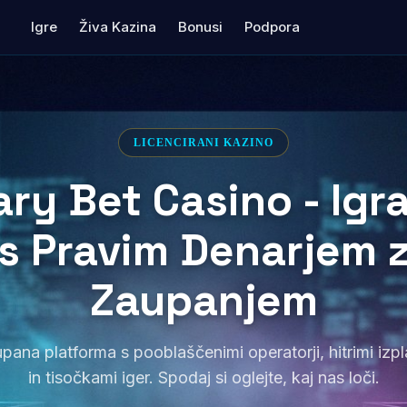
Igre
Živa Kazina
Bonusi
Podpora
LICENCIRANI KAZINO
ry Bet Casino - Igra
s Pravim Denarjem 
Zaupanjem
pana platforma s pooblaščenimi operatorji, hitrimi izpla
in tisočkami iger. Spodaj si oglejte, kaj nas loči.