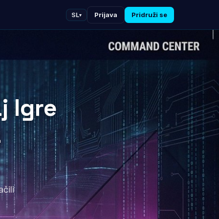
SL
Prijava
Pridruži se
▾
j Igre
z
čili