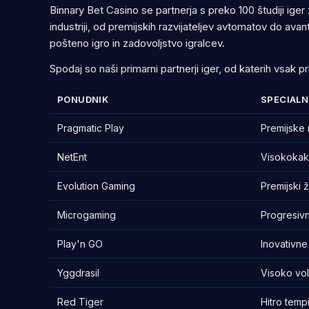
Binnary Bet Casino se partnerja s preko 100 študiji ige
industriji, od premijskih razvijateljev avtomatov do a
pošteno igro in zadovoljstvo igralcev.
Spodaj so naši primarni partnerji iger, od katerih vsak p
PONUDNIK
SPECIAL
Pragmatic Play
Premijske 
NetEnt
Visokokak
Evolution Gaming
Premijski ž
Microgaming
Progresivn
Play'n GO
Inovativne
Yggdrasil
Visoko vol
Red Tiger
Hitro temp