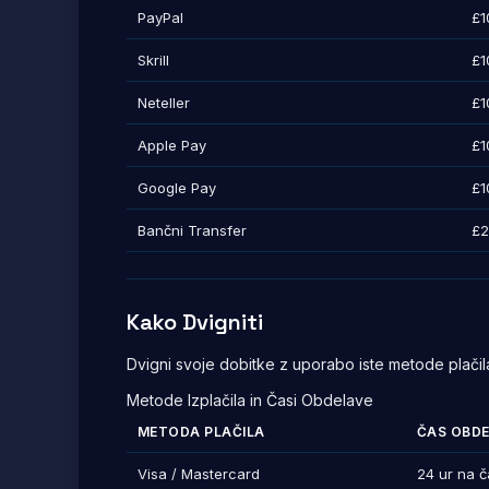
PayPal
£1
Skrill
£1
Neteller
£1
Apple Pay
£1
Google Pay
£1
Bančni Transfer
£2
Kako Dvigniti
Dvigni svoje dobitke z uporabo iste metode plačila
Metode Izplačila in Časi Obdelave
METODA PLAČILA
ČAS OBD
Visa / Mastercard
24 ur na č