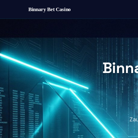
Binnary Bet Casino
Igre
Živa Kazina
Bonusi
Binna
Podpora
Zau