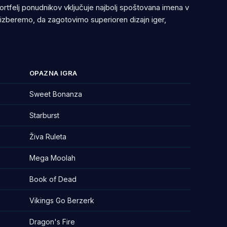
portfelj ponudnikov vključuje najbolj spoštovana imena v
 izberemo, da zagotovimo superioren dizajn iger,
OPAZNA IGRA
Sweet Bonanza
Starburst
Živa Ruleta
Mega Moolah
Book of Dead
Vikings Go Berzerk
Dragon's Fire