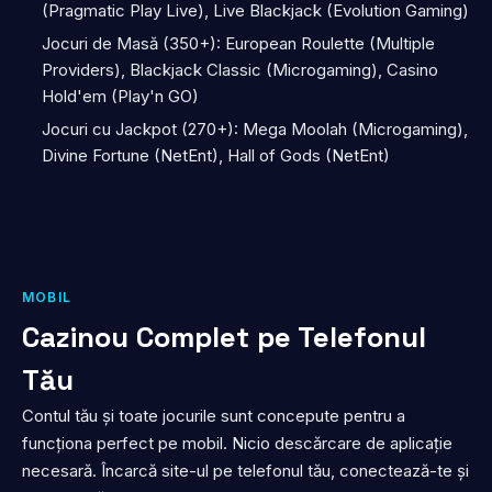
(Pragmatic Play Live), Live Blackjack (Evolution Gaming)
Jocuri de Masă (350+): European Roulette (Multiple
Providers), Blackjack Classic (Microgaming), Casino
Hold'em (Play'n GO)
Jocuri cu Jackpot (270+): Mega Moolah (Microgaming),
Divine Fortune (NetEnt), Hall of Gods (NetEnt)
MOBIL
Cazinou Complet pe Telefonul
Tău
Contul tău și toate jocurile sunt concepute pentru a
funcționa perfect pe mobil. Nicio descărcare de aplicație
necesară. Încarcă site-ul pe telefonul tău, conectează-te și