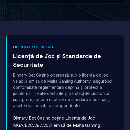
LICENȚIAT ȘI SECURIZAT
Licență de Joc și Standarde de
Securitate
Binnary Bet Casino operează sub o licență de joc
valabilă emisă de Malta Gaming Authority, asigurând
conformitate reglementară deplină și protecția
jucătorului. Toate conturile și tranzacțiile jucătorilor
sunt protejate prin criptare de standard industrial și
audite de securitate independente.
Binnary Bet Casino deține Licența de Joc
MGA/B2C/287/2021 emisă de Malta Gaming