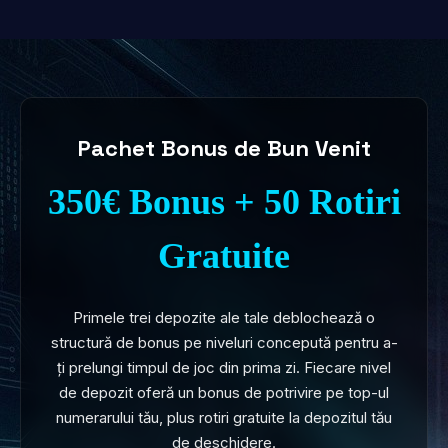
Pachet Bonus de Bun Venit
350€ Bonus + 50 Rotiri
Gratuite
Primele trei depozite ale tale deblochează o
structură de bonus pe niveluri concepută pentru a-
ți prelungi timpul de joc din prima zi. Fiecare nivel
de depozit oferă un bonus de potrivire pe top-ul
numerarului tău, plus rotiri gratuite la depozitul tău
de deschidere.