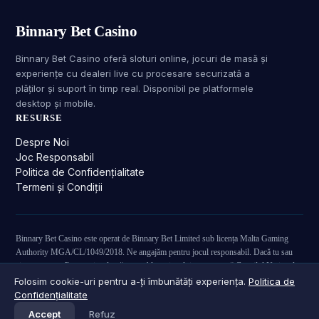
Binnary Bet Casino
Binnary Bet Casino oferă sloturi online, jocuri de masă și
experiențe cu dealeri live cu procesare securizată a
plăților și suport în timp real. Disponibil pe platformele
desktop și mobile.
RESURSE
Despre Noi
Joc Responsabil
Politica de Confidențialitate
Termeni și Condiții
Binnary Bet Casino este operat de Binnary Bet Limited sub licența Malta Gaming
Authority MGA/CL/1049/2018. Ne angajăm pentru jocul responsabil. Dacă tu sau
cineva pe care îl cunoști se luptă cu problema jocului, contactează Consilul Național
pentru Prevenirea Jocului Problematic. Toți jucătorii trebuie să aibă vârsta de 18 de
Folosim cookie-uri pentru a-ți îmbunătăți experiența.
Politica de
ani sau mai mult.
Confidențialitate
2026 Binnary Bet Casino. Toate drepturile rezervate.
Accept
Refuz