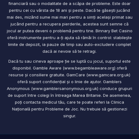
financiară sau o modalitate de a scăpa de probleme. Este doar
pentru cei cu vârsta de 18 ani și peste. Dacă te găsești jucând
mai des, mizând sume mai mari pentru a simți același primat sau
jucând pentru a recupera pierderile, acestea sunt semne că
jocul ar putea deveni o problemă pentru tine. Binnary Bet Casino
oferă instrumente pentru a-ți ajuta să rămâi în control: stabilește
limite de depozit, ia pauze de timp sau auto-excludere complet
dacă ai nevoie să te retragi.
Dacă tu sau cineva aproape ție se luptă cu jocul, suportul este
disponibil. Gamble Aware (www.begambleaware.org) oferă
resurse și consiliere gratuite. GamCare (www.gamcare.org.uk)
oferă suport confidențial și o linie de ajutor. Gamblers
Anonymous (www.gamblersanonymous.org.uk) conduce grupuri
de suport între colegi în întreaga Marea Britanie. De asemenea,
poți contacta medicul tău, care te poate referi la Clinica
Națională pentru Probleme de Joc. Nu trebuie să gestionezi
singur.