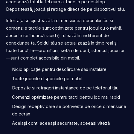
accesează totul la fel cum ai face-o pe desktop.
Depozitează, joacă și retrage direct de pe dispozitivul tău.
Interfața se ajustează la dimensiunea ecranului tău și
comenzile tactile sunt optimizate pentru jocul cu o mână.
Jocurile se încarcă rapid și rulează lin indiferent de
conexiunea ta. Soldul tău se actualizează în timp real și
toate funcțiile—promițiuni, setări de cont, istoricul jocurilor
—sunt complet accesibile din mobil.
Nicio aplicație pentru descărcare sau instalare
Toate jocurile disponibile pe mobil
Depozite și retrageri instantanee de pe telefonul tău
Comenzi optimizate pentru tactil pentru joc mai rapid
Design receptiv care se potrivește pe orice dimensiune
de ecran
Același cont, aceeași securitate, aceeași viteză