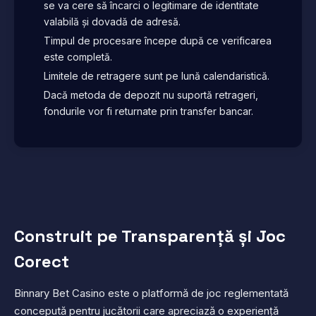
se va cere să încarci o legitimare de identitate
valabilă și dovadă de adresă.
Timpul de procesare începe după ce verificarea
este completă.
Limitele de retragere sunt pe lună calendaristică.
Dacă metoda de depozit nu suportă retrageri,
fondurile vor fi returnate prin transfer bancar.
Construit pe Transparență și Joc
Corect
Binnary Bet Casino este o platformă de joc reglementată
concepută pentru jucătorii care apreciază o experiență