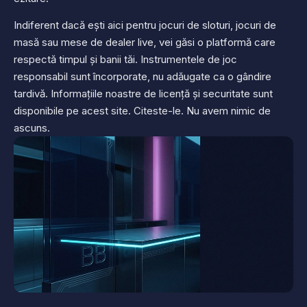
Indiferent dacă ești aici pentru jocuri de sloturi, jocuri de
masă sau mese de dealer live, vei găsi o platformă care
respectă timpul și banii tăi. Instrumentele de joc
responsabil sunt încorporate, nu adăugate ca o gândire
tardivă. Informațiile noastre de licență și securitate sunt
disponibile pe acest site. Citeste-le. Nu avem nimic de
ascuns.