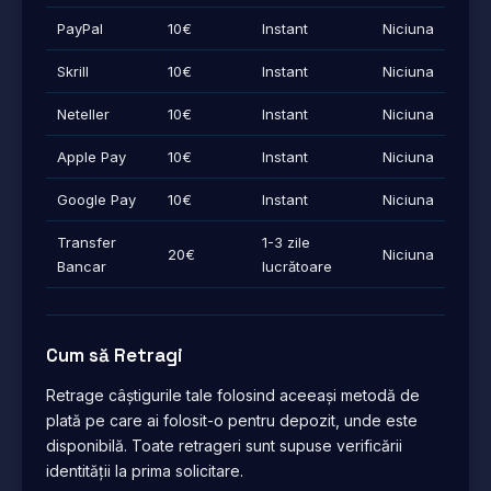
PayPal
10€
Instant
Niciuna
Skrill
10€
Instant
Niciuna
Neteller
10€
Instant
Niciuna
Apple Pay
10€
Instant
Niciuna
Google Pay
10€
Instant
Niciuna
Transfer
1-3 zile
20€
Niciuna
Bancar
lucrătoare
Cum să Retragi
Retrage câștigurile tale folosind aceeași metodă de
plată pe care ai folosit-o pentru depozit, unde este
disponibilă. Toate retrageri sunt supuse verificării
identității la prima solicitare.