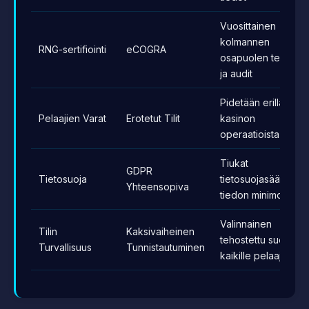
Vuosittainen
kolmannen
RNG-sertifiointi
eCOGRA
osapuolen testaus
ja audit
Pidetään erillään
Pelaajien Varat
Erotetut Tilit
kasinon
operaatioista
Tiukat
GDPR
Tietosuoja
tietosuojasäätimet j
Yhteensopiva
tiedon minimointi
Valinnainen
Tilin
Kaksivaiheinen
tehostettu suoja
Turvallisuus
Tunnistautuminen
kaikille pelaajille