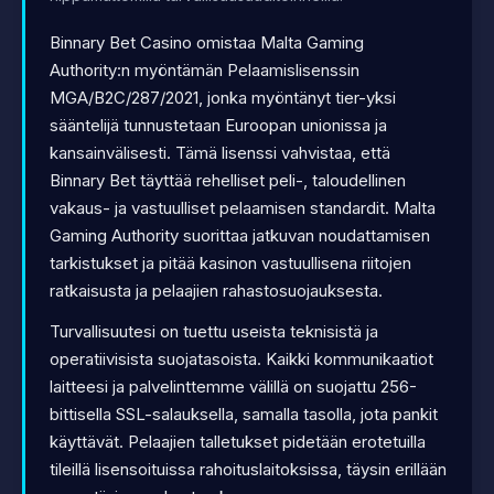
Binnary Bet Casino omistaa Malta Gaming
Authority:n myöntämän Pelaamislisenssin
MGA/B2C/287/2021, jonka myöntänyt tier-yksi
sääntelijä tunnustetaan Euroopan unionissa ja
kansainvälisesti. Tämä lisenssi vahvistaa, että
Binnary Bet täyttää rehelliset peli-, taloudellinen
vakaus- ja vastuulliset pelaamisen standardit. Malta
Gaming Authority suorittaa jatkuvan noudattamisen
tarkistukset ja pitää kasinon vastuullisena riitojen
ratkaisusta ja pelaajien rahastosuojauksesta.
Turvallisuutesi on tuettu useista teknisistä ja
operatiivisista suojatasoista. Kaikki kommunikaatiot
laitteesi ja palvelinttemme välillä on suojattu 256-
bittisella SSL-salauksella, samalla tasolla, jota pankit
käyttävät. Pelaajien talletukset pidetään erotetuilla
tileillä lisensoituissa rahoituslaitoksissa, täysin erillään