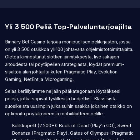
Yli 3 500 Peliä Top-Palveluntarjoajilta
Binnary Bet Casino tarjoaa monipuolisen pelikirjaston, jossa
on yli 3 500 otsikkoa yli 100 johtavalta ohjelmistotoimittajalta.
Oletpa kiinnostunut slottien jännityksestä, live-jakajien
aitoudesta tai pöytäpelien strategiasta, löydät premium-
sisältöä alan johtajilta kuten Pragmatic Play, Evolution
Gaming, NetEnt ja Microgaming.
Selaa keräilyämme neljään pääkategoriaan löytääksesi
pelejä, jotka sopivat tyylillesi ja budjettiisi. Klassisista
suosikeista uusimpiin julkaisuihin saakka jokainen otsikko on
optimoitu pöytäkoneen ja mobiililaitteen pelille.
Kolikkopelit (2 200+): Book of Dead (Play'n GO), Sweet
Bonanza (Pragmatic Play), Gates of Olympus (Pragmatic