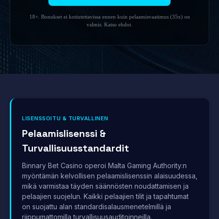
18+. Bonukset ei kotiutettavissa ennen kuin pelaamisvaatimus (35x) on
valmis. Katso ehdot.
LISENSSOITU & TURVALLINEN
Pelaamislisenssi &
Turvallisuusstandardit
Binnary Bet Casino operoi Malta Gaming Authority:n
myöntämän kelvollisen pelaamislisenssin alaisuudessa,
mikä varmistaa täyden säännösten noudattamisen ja
pelaajien suojelun. Kaikki pelaajien tilit ja tapahtumat
on suojattu alan standardisalausmenetelmillä ja
riippumattomilla turvallisuusauditoinneilla.