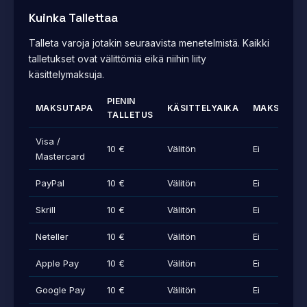
Kuinka Tallettaa
Talleta varoja jotakin seuraavista menetelmistä. Kaikki
talletukset ovat välittömiä eikä niihin liity
käsittelymaksuja.
PIENIN
MAKSUTAPA
KÄSITTELYAIKA
MAKSU
TALLETUS
Visa /
10 €
Välitön
Ei
Mastercard
PayPal
10 €
Välitön
Ei
Skrill
10 €
Välitön
Ei
Neteller
10 €
Välitön
Ei
Apple Pay
10 €
Välitön
Ei
Google Pay
10 €
Välitön
Ei