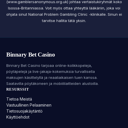
(www.gamblersanonymous.org.uk) johtaa vertaistukiryhmät koko
Isossa-Britanniassa. Voit myös ottaa yhteyttä lääkäriin, joka voi
ohjata sinut National Problem Gambling Clinic -klinikalle. Sinun ei
tarvitse hallita tätä yksin.
Binnary Bet Casino
Binnary Bet Casino tarjoaa online-kolikkopeleja,
pöytäpelejä ja live-jakaja-kokemuksia turvallisella
maksujen käsittelyllä ja reaaliaikaisen tuen kanssa.
Saatavilla pöytäkoneen ja mobiililaitteiden alustoilla.
RESURSSIT
Tietoa Meistä
Vastuullinen Pelaaminen
Tietosuojakäytäntö
Käyttöehdot