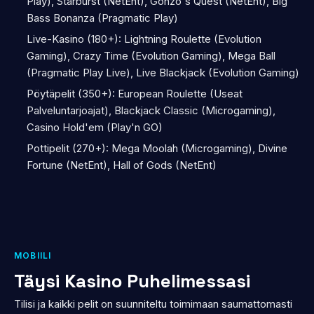
Play), Starburst (NetEnt), Gonzo's Quest (NetEnt), Big
Bass Bonanza (Pragmatic Play)
Live-Kasino (180+): Lightning Roulette (Evolution
Gaming), Crazy Time (Evolution Gaming), Mega Ball
(Pragmatic Play Live), Live Blackjack (Evolution Gaming)
Pöytäpelit (350+): European Roulette (Useat
Palveluntarjoajat), Blackjack Classic (Microgaming),
Casino Hold'em (Play'n GO)
Pottipelit (270+): Mega Moolah (Microgaming), Divine
Fortune (NetEnt), Hall of Gods (NetEnt)
MOBIILI
Täysi Kasino Puhelimessasi
Tilisi ja kaikki pelit on suunniteltu toimimaan saumattomasti