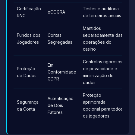
Certificação
Testes e auditoria
eCOGRA
RNG
de terceiros anuais
Mantidos
Fundos dos
Contas
separadamente das
Jogadores
Segregadas
operações do
casino
Controlos rigorosos
Em
Proteção
de privacidade e
Conformidade
de Dados
minimização de
GDPR
dados
Proteção
Autenticação
Segurança
aprimorada
de Dois
da Conta
opcional para todos
Fatores
os jogadores