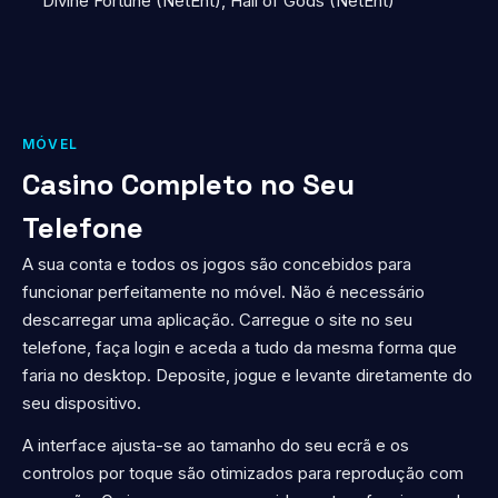
Divine Fortune (NetEnt), Hall of Gods (NetEnt)
MÓVEL
Casino Completo no Seu
Telefone
A sua conta e todos os jogos são concebidos para
funcionar perfeitamente no móvel. Não é necessário
descarregar uma aplicação. Carregue o site no seu
telefone, faça login e aceda a tudo da mesma forma que
faria no desktop. Deposite, jogue e levante diretamente do
seu dispositivo.
A interface ajusta-se ao tamanho do seu ecrã e os
controlos por toque são otimizados para reprodução com