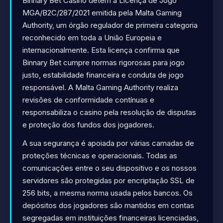
Binnary Bet Casino detém a Licença de Jogo
MGA/B2C/287/2021 emitida pela Malta Gaming
Authority, um órgão regulador de primeira categoria
reconhecido em toda a União Europeia e
internacionalmente. Esta licença confirma que
Binnary Bet cumpre normas rigorosas para jogo
justo, estabilidade financeira e conduta de jogo
responsável. A Malta Gaming Authority realiza
revisões de conformidade contínuas e
responsabiliza o casino pela resolução de disputas
e proteção dos fundos dos jogadores.
A sua segurança é apoiada por várias camadas de
proteções técnicas e operacionais. Todas as
comunicações entre o seu dispositivo e os nossos
servidores são protegidas por encriptação SSL de
256 bits, a mesma norma usada pelos bancos. Os
depósitos dos jogadores são mantidos em contas
segregadas em instituições financeiras licenciadas,