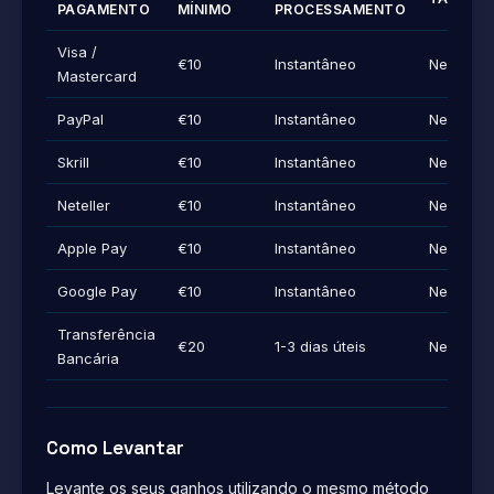
PAGAMENTO
MÍNIMO
PROCESSAMENTO
Visa /
€10
Instantâneo
Nenhum
Mastercard
PayPal
€10
Instantâneo
Nenhum
Skrill
€10
Instantâneo
Nenhum
Neteller
€10
Instantâneo
Nenhum
Apple Pay
€10
Instantâneo
Nenhum
Google Pay
€10
Instantâneo
Nenhum
Transferência
€20
1-3 dias úteis
Nenhum
Bancária
Como Levantar
Levante os seus ganhos utilizando o mesmo método