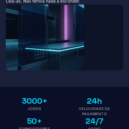
Leia-as. Não temos nada a esconder.
3000+
24h
JOGOS
VELOCIDADE DE
PAGAMENTO
50+
24/7
FORNECEDORES
APOIO