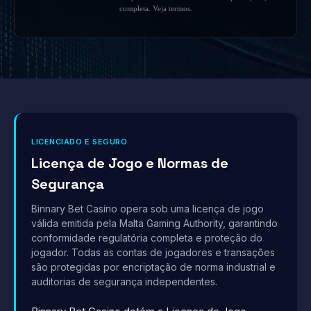
completa. Veja termos.
LICENCIADO E SEGURO
Licença de Jogo e Normas de
Segurança
Binnary Bet Casino opera sob uma licença de jogo
válida emitida pela Malta Gaming Authority, garantindo
conformidade regulatória completa e proteção do
jogador. Todas as contas de jogadores e transações
são protegidas por encriptação de norma industrial e
auditorias de segurança independentes.