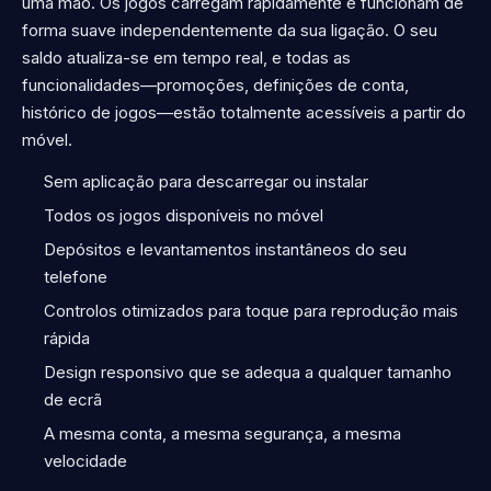
uma mão. Os jogos carregam rapidamente e funcionam de
forma suave independentemente da sua ligação. O seu
saldo atualiza-se em tempo real, e todas as
funcionalidades—promoções, definições de conta,
histórico de jogos—estão totalmente acessíveis a partir do
móvel.
Sem aplicação para descarregar ou instalar
Todos os jogos disponíveis no móvel
Depósitos e levantamentos instantâneos do seu
telefone
Controlos otimizados para toque para reprodução mais
rápida
Design responsivo que se adequa a qualquer tamanho
de ecrã
A mesma conta, a mesma segurança, a mesma
velocidade