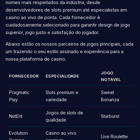
nomes mais respeitados da indústria, desde
desenvolvedores de slots premium até especialistas em
casino ao vivo de ponta. Cada fornecedor é
cuidadosamente selecionado para garantir design de jogo
superior, jogo justo e satisfação do jogador.
Abaixo estão os nossos parceiros de jogos principais, cada
um trazendo o seu estilo assinado e experiência para a
nossa plataforma de casino.
JOGO
FORNECEDOR
ESPECIALIDADE
NOTÁVEL
Pragmatic
Slots premium e
Sweet
Play
variedade
Bonanza
Jogos de slots de
NetEnt
Starburst
qualidade
Evolution
Casino ao vivo
Live Roulette