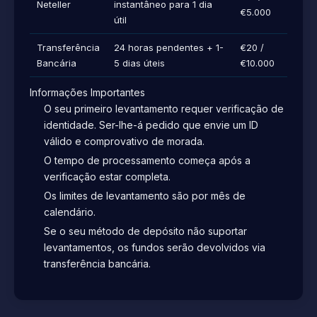
Neteller
instantâneo para 1 dia
€5.000
útil
Transferência
24 horas pendentes + 1-
€20 /
Bancária
5 dias úteis
€10.000
Informações Importantes
O seu primeiro levantamento requer verificação de
identidade. Ser-lhe-á pedido que envie um ID
válido e comprovativo de morada.
O tempo de processamento começa após a
verificação estar completa.
Os limites de levantamento são por mês de
calendário.
Se o seu método de depósito não suportar
levantamentos, os fundos serão devolvidos via
transferência bancária.