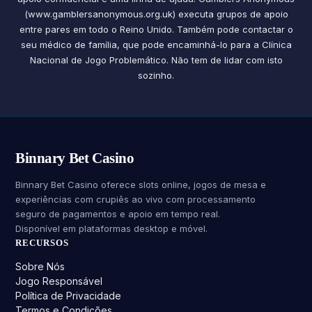
(www.gamblersanonymous.org.uk) executa grupos de apoio
entre pares em todo o Reino Unido. Também pode contactar o
seu médico de família, que pode encaminhá-lo para a Clínica
Nacional de Jogo Problemático. Não tem de lidar com isto
sozinho.
Binnary Bet Casino
Binnary Bet Casino oferece slots online, jogos de mesa e
experiências com crupiês ao vivo com processamento
seguro de pagamentos e apoio em tempo real.
Disponível em plataformas desktop e móvel.
RECURSOS
Sobre Nós
Jogo Responsável
Política de Privacidade
Termos e Condições