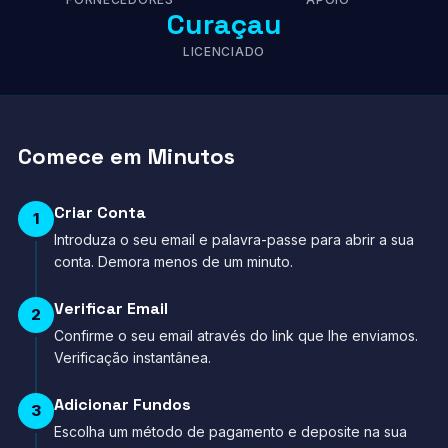
Curaçau
LICENCIADO
Comece em Minutos
Criar Conta
1
Introduza o seu email e palavra-passe para abrir a sua
conta. Demora menos de um minuto.
Verificar Email
2
Confirme o seu email através do link que lhe enviamos.
Verificação instantânea.
Adicionar Fundos
3
Escolha um método de pagamento e deposite na sua