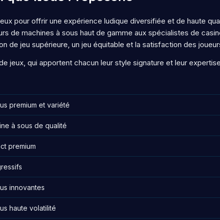
eux pour offrir une expérience ludique diversifiée et de haute qua
urs de machines à sous haut de gamme aux spécialistes de casino
de jeu supérieure, un jeu équitable et la satisfaction des joueur
e jeux, qui apportent chacun leur style signature et leur expertis
us premium et variété
ne à sous de qualité
ect premium
ressifs
us innovantes
s haute volatilité