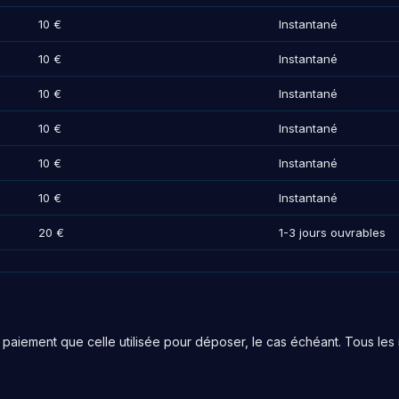
10 €
Instantané
10 €
Instantané
10 €
Instantané
10 €
Instantané
10 €
Instantané
10 €
Instantané
20 €
1-3 jours ouvrables
paiement que celle utilisée pour déposer, le cas échéant. Tous les re