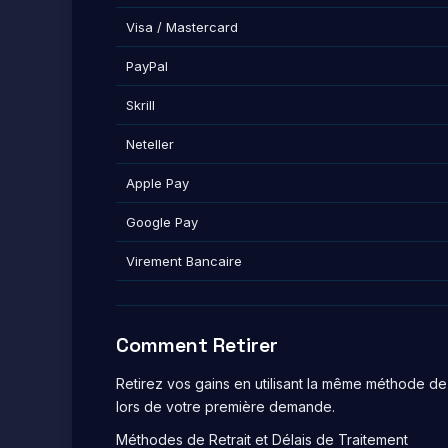
Visa / Mastercard
PayPal
Skrill
Neteller
Apple Pay
Google Pay
Virement Bancaire
Comment Retirer
Retirez vos gains en utilisant la même méthode de 
lors de votre première demande.
Méthodes de Retrait et Délais de Traitement