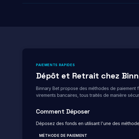
PAIEMENTS RAPIDES
Dépôt et Retrait chez Bin
Binnary Bet propose des méthodes de paiement flexi
virements bancaires, tous traités de manière sécur
Comment Déposer
Déposez des fonds en utilisant l'une des méthodes
MÉTHODE DE PAIEMENT